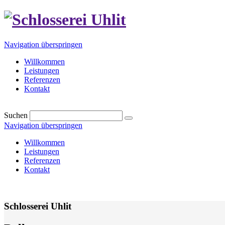
Navigation überspringen
Willkommen
Leistungen
Referenzen
Kontakt
Suchen
Navigation überspringen
Willkommen
Leistungen
Referenzen
Kontakt
Schlosserei Uhlit