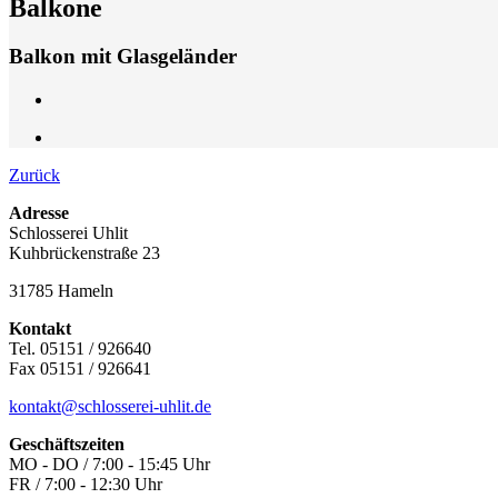
Balkone
Balkon mit Glasgeländer
Zurück
Adresse
Schlosserei Uhlit
Kuhbrückenstraße 23
31785 Hameln
Kontakt
Tel. 05151 / 926640
Fax 05151 / 926641
kontakt@schlosserei-uhlit.de
Geschäftszeiten
MO - DO / 7:00 - 15:45 Uhr
FR / 7:00 - 12:30 Uhr