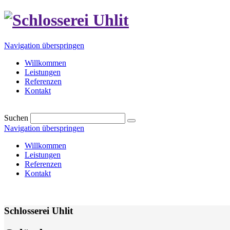
Navigation überspringen
Willkommen
Leistungen
Referenzen
Kontakt
Suchen
Navigation überspringen
Willkommen
Leistungen
Referenzen
Kontakt
Schlosserei Uhlit