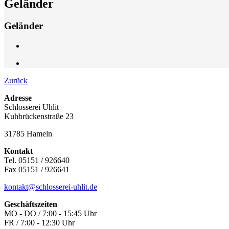
Geländer
Geländer
Zurück
Adresse
Schlosserei Uhlit
Kuhbrückenstraße 23
31785 Hameln
Kontakt
Tel. 05151 / 926640
Fax 05151 / 926641
kontakt@schlosserei-uhlit.de
Geschäftszeiten
MO - DO / 7:00 - 15:45 Uhr
FR / 7:00 - 12:30 Uhr