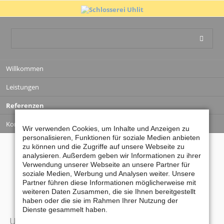
Navigation
Willkommen
überspringen
Leistungen
Referenzen
Kontakt
Wir verwenden Cookies, um Inhalte und Anzeigen zu
personalisieren, Funktionen für soziale Medien anbieten
zu können und die Zugriffe auf unsere Webseite zu
SCHLOSSEREI UHLIT
analysieren. Außerdem geben wir Informationen zu ihrer
STAHLBAU
Verwendung unserer Webseite an unsere Partner für
soziale Medien, Werbung und Analysen weiter. Unsere
Partner führen diese Informationen möglicherweise mit
weiteren Daten Zusammen, die sie Ihnen bereitgestellt
haben oder die sie im Rahmen Ihrer Nutzung der
Dienste gesammelt haben.
Umbau