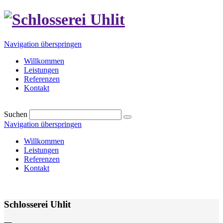
Navigation überspringen
Willkommen
Leistungen
Referenzen
Kontakt
Suchen
Navigation überspringen
Willkommen
Leistungen
Referenzen
Kontakt
Schlosserei Uhlit