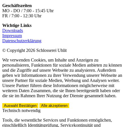
Geschäftszeiten
MO - DO / 7:00 - 15:45 Uhr
FR / 7:00 - 12:30 Uhr
Wichtige Links
Downloads
Impressum
Datenschutzerklärung
© Copyright 2026 Schlosserei Uhlit
Wir verwenden Cookies, um Inhalte und Anzeigen zu
personalisieren, Funktionen für soziale Medien anbieten zu können
und die Zugriffe auf unsere Webseite zu analysieren. Außerdem
geben wir Informationen zu ihrer Verwendung unserer Webseite an
unsere Partner für soziale Medien, Werbung und Analysen weiter.
Unsere Partner führen diese Informationen möglicherweise mit
weiteren Daten Zusammen, die sie Ihnen bereitgestellt haben oder
die sie im Rahmen Ihrer Nutzung der Dienste gesammelt haben.
Auswahl Bestätigen
Alle akzeptieren
Technisch notwendig
Tools, die wesentliche Services und Funktionen ermöglichen,
einschließlich Identitätsprüfung, Servicekontinuität und