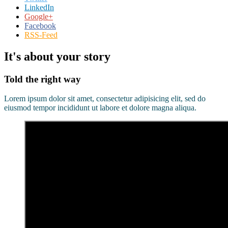
LinkedIn
Google+
Facebook
RSS-Feed
It's about your story
Told the right way
Lorem ipsum dolor sit amet, consectetur adipisicing elit, sed do
eiusmod tempor incididunt ut labore et dolore magna aliqua.