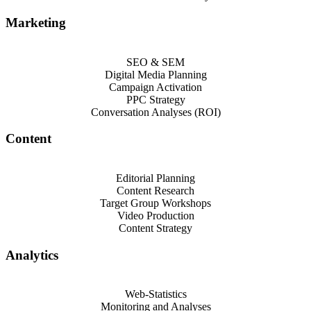
Marketing
SEO & SEM
Digital Media Planning
Campaign Activation
PPC Strategy
Conversation Analyses (ROI)
Content
Editorial Planning
Content Research
Target Group Workshops
Video Production
Content Strategy
Analytics
Web-Statistics
Monitoring and Analyses