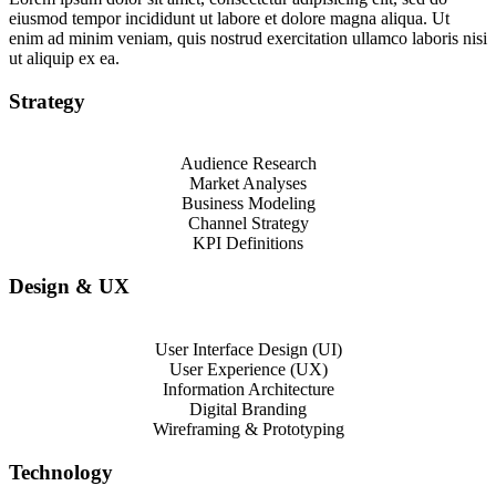
eiusmod tempor incididunt ut labore et dolore magna aliqua. Ut
enim ad minim veniam, quis nostrud exercitation ullamco laboris nisi
ut aliquip ex ea.
Strategy
Audience Research
Market Analyses
Business Modeling
Channel Strategy
KPI Definitions
Design & UX
User Interface Design (UI)
User Experience (UX)
Information Architecture
Digital Branding
Wireframing & Prototyping
Technology