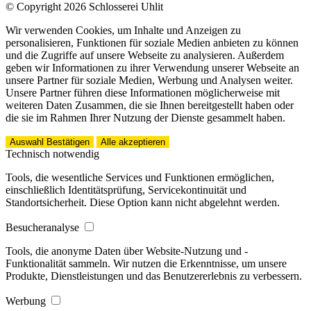
© Copyright 2026 Schlosserei Uhlit
Wir verwenden Cookies, um Inhalte und Anzeigen zu
personalisieren, Funktionen für soziale Medien anbieten zu können
und die Zugriffe auf unsere Webseite zu analysieren. Außerdem
geben wir Informationen zu ihrer Verwendung unserer Webseite an
unsere Partner für soziale Medien, Werbung und Analysen weiter.
Unsere Partner führen diese Informationen möglicherweise mit
weiteren Daten Zusammen, die sie Ihnen bereitgestellt haben oder
die sie im Rahmen Ihrer Nutzung der Dienste gesammelt haben.
Auswahl Bestätigen
Alle akzeptieren
Technisch notwendig
Tools, die wesentliche Services und Funktionen ermöglichen,
einschließlich Identitätsprüfung, Servicekontinuität und
Standortsicherheit. Diese Option kann nicht abgelehnt werden.
Besucheranalyse
Tools, die anonyme Daten über Website-Nutzung und -
Funktionalität sammeln. Wir nutzen die Erkenntnisse, um unsere
Produkte, Dienstleistungen und das Benutzererlebnis zu verbessern.
Werbung