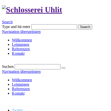
Search
Type and hit enter
Search
Navigation überspringen
Willkommen
Leistungen
Referenzen
Kontakt
Suchen
Navigation überspringen
Willkommen
Leistungen
Referenzen
Kontakt
Twitter