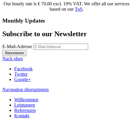
Our hourly rate is € 70,00 excl. 19% VAT. We offer all our services
based on our
ToS
.
Monthly Updates
Subscribe to our Newsletter
E-Mail-Adresse
Abonnieren
Nach oben
Facebook
Twitter
Google+
Navigation überspringen
Willkommen
Leistungen
Referenzen
Kontakt