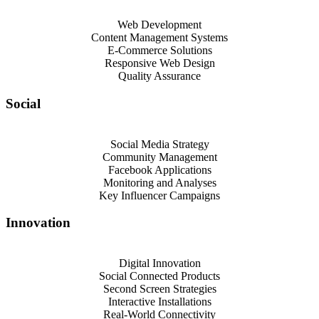
Web Development
Content Management Systems
E-Commerce Solutions
Responsive Web Design
Quality Assurance
Social
Social Media Strategy
Community Management
Facebook Applications
Monitoring and Analyses
Key Influencer Campaigns
Innovation
Digital Innovation
Social Connected Products
Second Screen Strategies
Interactive Installations
Real-World Connectivity