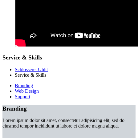
Service & Skills
Schlosserei Uhlit
Service & Skills
Branding
Web Design
Support
Branding
Lorem ipsum dolor sit amet, consectetur adipisicing elit, sed do
eiusmod tempor incididunt ut labore et dolore magna aliqua.