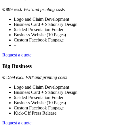
€
899
excl. VAT and printing costs
Logo and Claim Development
Business Card + Stationary Design
6-sided Presentation Folder
Business Website (10 Pages)
Custom Facebook Fanpage
–
Request a quote
Big Business
€
1599
excl. VAT and printing costs
Logo and Claim Development
Business Card + Stationary Design
6-sided Presentation Folder
Business Website (10 Pages)
Custom Facebook Fanpage
Kick-Off Press Release
Request a quote