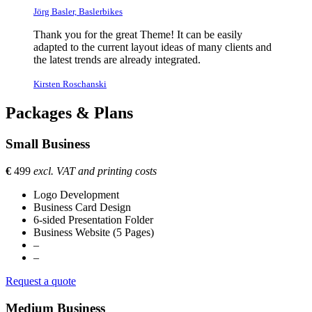
Jörg Basler, Baslerbikes
Thank you for the great Theme! It can be easily
adapted to the current layout ideas of many clients and
the latest trends are already integrated.
Kirsten Roschanski
Packages & Plans
Small Business
€
499
excl. VAT and printing costs
Logo Development
Business Card Design
6-sided Presentation Folder
Business Website (5 Pages)
–
–
Request a quote
Medium Business