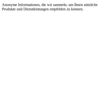
Anonyme Informationen, die wir sammeln, um Ihnen nützliche
Produkte und Dienstleistungen empfehlen zu können.